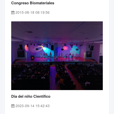
Congreso Biomateriales
2015-08-18 08:19:56
Dia del niño Científico
2023-09-14 15:42:43