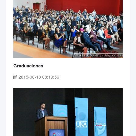
Graduaciones
2015-08-18 08:19:56