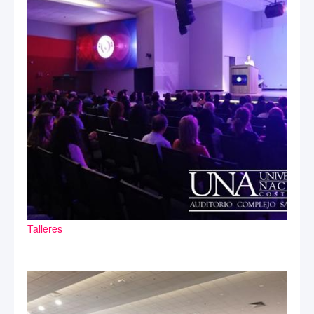
Talleres