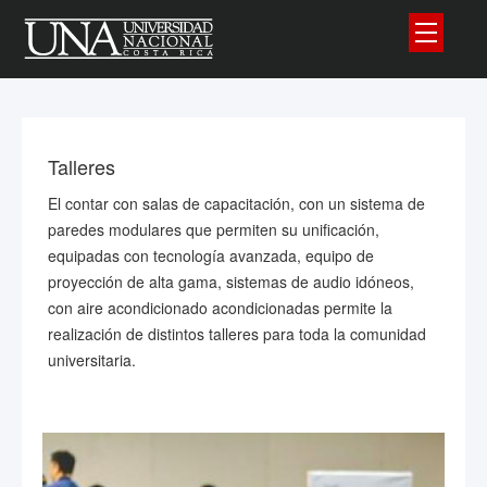
Talleres
El contar con salas de capacitación, con un sistema de
paredes modulares que permiten su unificación,
equipadas con tecnología avanzada, equipo de
proyección de alta gama, sistemas de audio idóneos,
con aire acondicionado acondicionadas permite la
realización de distintos talleres para toda la comunidad
universitaria.