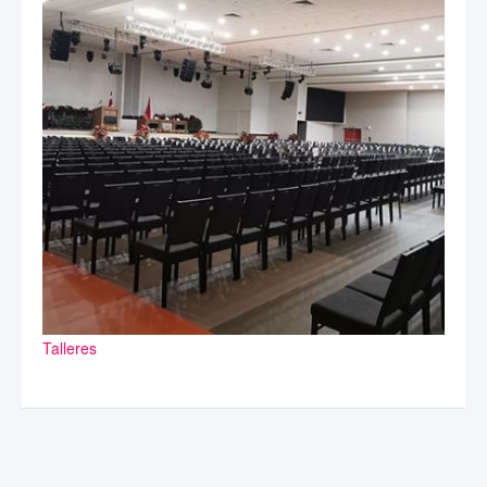
Talleres