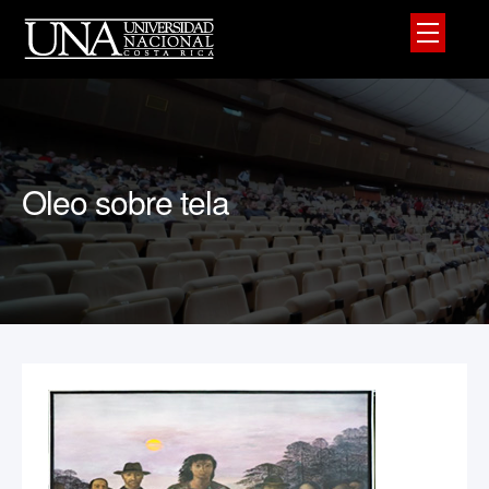
Oleo sobre tela