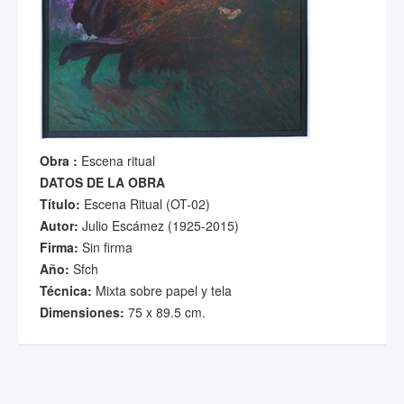
Obra :
Escena ritual
DATOS DE LA OBRA
Título:
Escena Ritual (OT-02)
Autor:
Julio Escámez (1925-2015)
Firma:
Sin firma
Año:
Sfch
Técnica:
Mixta sobre papel y tela
Dimensiones:
75 x 89.5 cm.