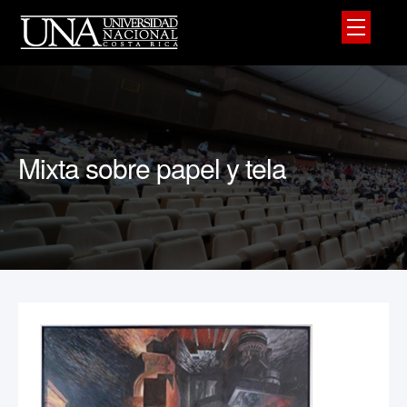
Mixta sobre papel y tela